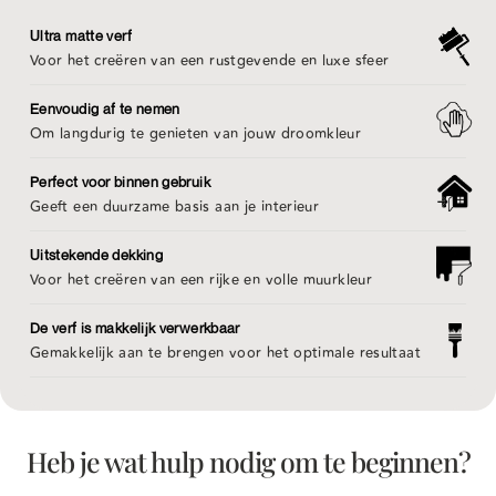
Ultra matte verf
Voor het creëren van een rustgevende en luxe sfeer
Eenvoudig af te nemen
Om langdurig te genieten van jouw droomkleur
Perfect voor binnen gebruik
Geeft een duurzame basis aan je interieur
Uitstekende dekking
Voor het creëren van een rijke en volle muurkleur
De verf is makkelijk verwerkbaar
Gemakkelijk aan te brengen voor het optimale resultaat
Heb je wat hulp nodig om te beginnen?