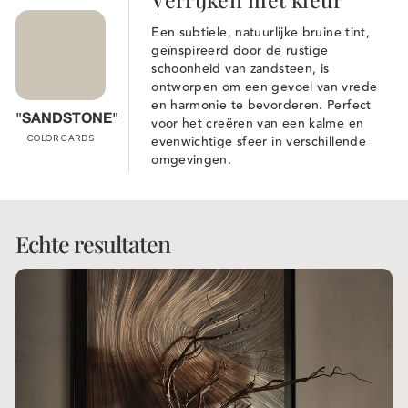
Een subtiele, natuurlijke bruine tint,
geïnspireerd door de rustige
schoonheid van zandsteen, is
ontworpen om een gevoel van vrede
en harmonie te bevorderen. Perfect
"SANDSTONE"
voor het creëren van een kalme en
evenwichtige sfeer in verschillende
COLOR CARDS
omgevingen.
Echte resultaten