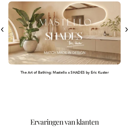
The Art of Bathing: Mastello x SHADES by Eric Kuster
Ervaringen van klanten