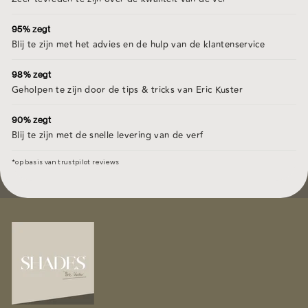
95% zegt
Blij te zijn met het advies en de hulp van de klantenservice
98% zegt
Geholpen te zijn door de tips & tricks van Eric Kuster
90% zegt
Blij te zijn met de snelle levering van de verf
*op basis van trustpilot reviews