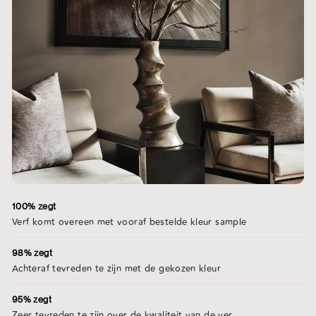
100% zegt
Verf komt overeen met vooraf bestelde kleur sample
98% zegt
Achteraf tevreden te zijn met de gekozen kleur
95% zegt
Zeer tevreden te zijn over de kwaliteit van de ver