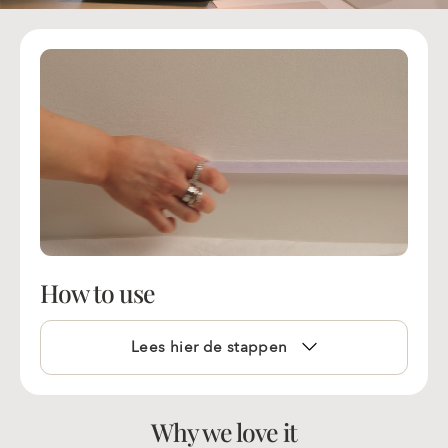
How to use
Lees hier de stappen
Why we love it